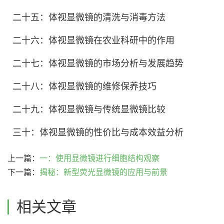
二十五：体视显微镜的清洗与消毒方法
二十六：体视显微镜在农业科研中的作用
二十七：体视显微镜的市场分析与发展趋势
二十八：体视显微镜的维修保养技巧
二十九：体视显微镜与传统显微镜比较
三十：体视显微镜的性价比与成本效益分析
上一篇：
一：使用显微镜进行细胞结构观察
下一篇：
揭秘：新型荧光显微镜的应用与前景
相关文章