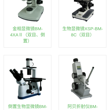
金相显微镜BM-
生物显微镜XSP-BM-
4XAⅡ（双目、倒
8C（双目）
置）
倒置生物显微镜BM-
阿贝折射仪BM-