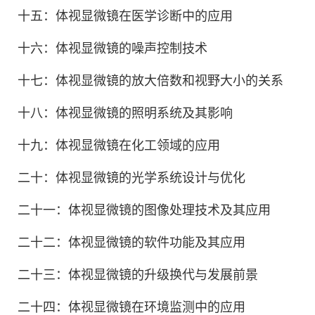
十五：体视显微镜在医学诊断中的应用
十六：体视显微镜的噪声控制技术
十七：体视显微镜的放大倍数和视野大小的关系
十八：体视显微镜的照明系统及其影响
十九：体视显微镜在化工领域的应用
二十：体视显微镜的光学系统设计与优化
二十一：体视显微镜的图像处理技术及其应用
二十二：体视显微镜的软件功能及其应用
二十三：体视显微镜的升级换代与发展前景
二十四：体视显微镜在环境监测中的应用