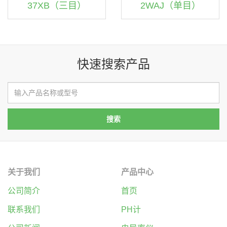
37XB（三目）
2WAJ（单目）
快速搜索产品
关于我们
产品中心
公司简介
首页
联系我们
PH计