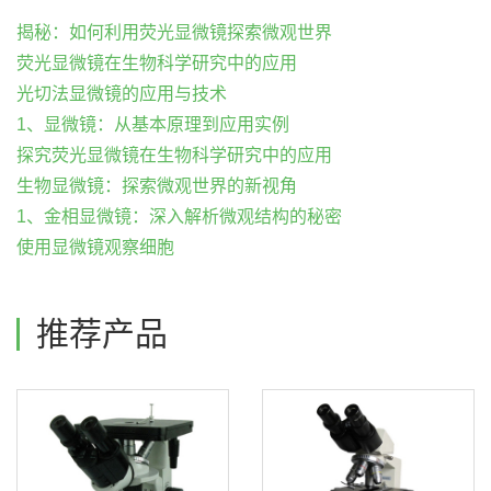
揭秘：如何利用荧光显微镜探索微观世界
荧光显微镜在生物科学研究中的应用
光切法显微镜的应用与技术
1、显微镜：从基本原理到应用实例
探究荧光显微镜在生物科学研究中的应用
生物显微镜：探索微观世界的新视角
1、金相显微镜：深入解析微观结构的秘密
使用显微镜观察细胞
推荐产品