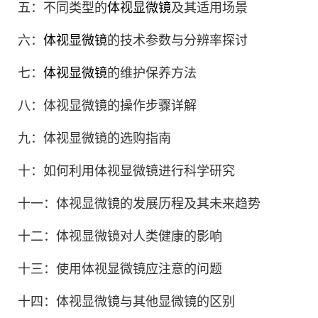
五：不同类型的
体视显微镜
及其适用场景
六：
体视显微镜
的技术参数与分辨率探讨
七：
体视显微镜
的维护保养方法
八：体视显微镜的操作步骤详解
九：体视显微镜的选购指南
十：如何利用体视显微镜进行科学研究
十一：体视显微镜的发展历程及其未来趋势
十二：体视显微镜对人类健康的影响
十三：使用体视显微镜应注意的问题
十四：体视显微镜与其他显微镜的区别