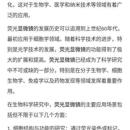
化，这对于生物学、医学和纳米技术等领域有着广
泛的应用。
荧光
显微镜
的发展历史可以追溯到上世纪60年代，
最初应用于细胞学领域。随着科学技术的进步，特
别是光学技术的发展，
荧光显微镜
的功能得到了极
大的扩展和提高。
荧光显微镜
已经成为了科学研究
中不可或缺的一部分，特别是在分子生物学、细胞
生物学、免疫学以及药物发现等领域发挥着重要作
用。
在生物科学研究中，
荧光显微镜
的主要应用场景包
括但不限于以下几个方面：
1. 细胞结构与功能的研究：通过荧光染色或标记，