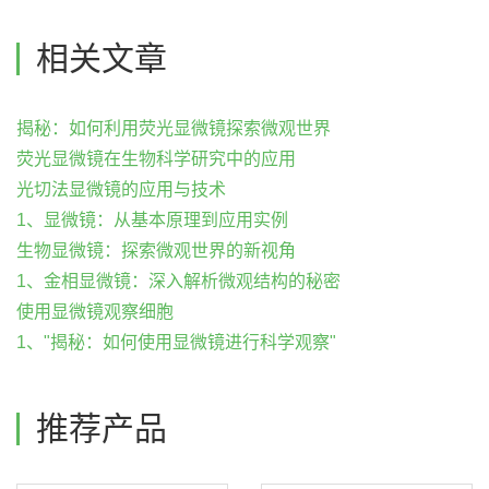
相关文章
揭秘：如何利用荧光显微镜探索微观世界
荧光显微镜在生物科学研究中的应用
光切法显微镜的应用与技术
1、显微镜：从基本原理到应用实例
生物显微镜：探索微观世界的新视角
1、金相显微镜：深入解析微观结构的秘密
使用显微镜观察细胞
1、"揭秘：如何使用显微镜进行科学观察"
推荐产品