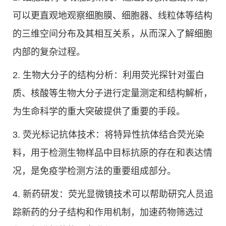
可以更直观地观察细胞膜、细胞器、线粒体等结构
的三维空间分布及其相互关系，从而深入了解细胞
内部的复杂过程。
2. 生物大分子的结构分析：利用荧光探针对蛋白
质、核酸等生物大分子进行定量测定和结构解析，
为生命科学的重大突破提供了重要的手段。
3. 荧光标记抗体技术：将特异性抗体结合荧光染
料，用于检测生物样品中目标抗原的存在和表达情
况，是免疫学检测方法的重要组成部分。
4. 新药研发：荧光显微镜技术可以帮助研究人员追
踪新药的分子结构和作用机制，加速药物筛选过