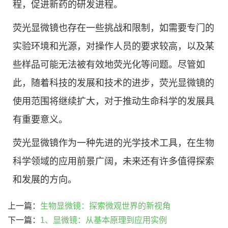
程，促进新药的研发进程。
荧光显微镜也存在一些挑战和限制，如需要专门的
实验环境和光源，对操作人员的要求较高，以及某
些样品可能无法被有效地荧光化等问题。尽管如
此，随着科技的发展和技术的进步，荧光显微镜的
使用范围将继续扩大，对于推动生命科学的发展具
有重要意义。
荧光显微镜作为一种先进的光学技术工具，在生物
科学领域的应用前景广阔，未来还有许多值得探索
和发展的方向。
上一篇：
生物显微镜：探索微观世界的新视角
下一篇：
1、显微镜：从基本原理到应用实例