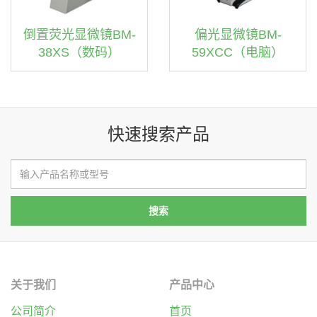
倒置荧光显微镜BM-
偏光显微镜BM-
38XS（数码）
59XCC（电脑）
快速搜索产品
关于我们
产品中心
公司简介
首页