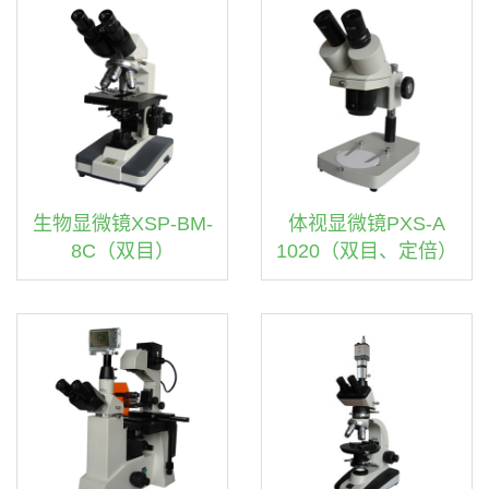
生物显微镜XSP-BM-
体视显微镜PXS-A
8C（双目）
1020（双目、定倍）