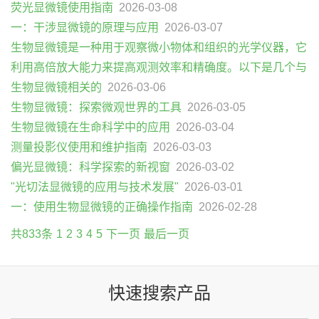
荧光显微镜使用指南
2026-03-08
一：干涉显微镜的原理与应用
2026-03-07
生物显微镜是一种用于观察微小物体和组织的光学仪器，它
利用高倍放大能力来提高观测效率和精确度。以下是几个与
生物显微镜相关的
2026-03-06
生物显微镜：探索微观世界的工具
2026-03-05
生物显微镜在生命科学中的应用
2026-03-04
测量投影仪使用和维护指南
2026-03-03
偏光显微镜：科学探索的新视窗
2026-03-02
"光切法显微镜的应用与技术发展"
2026-03-01
一：使用生物显微镜的正确操作指南
2026-02-28
共833条
1
2
3
4
5
下一页
最后一页
快速搜索产品