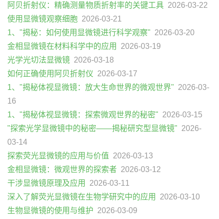
阿贝折射仪：精确测量物质折射率的关键工具
2026-03-22
使用显微镜观察细胞
2026-03-21
1、"揭秘：如何使用显微镜进行科学观察"
2026-03-20
金相显微镜在材料科学中的应用
2026-03-19
光学光切法显微镜
2026-03-18
如何正确使用阿贝折射仪
2026-03-17
1、"揭秘体视显微镜：放大生命世界的微观世界"
2026-03-
16
1、"揭秘体视显微镜：探索微观世界的秘密"
2026-03-15
"探索光学显微镜中的秘密——揭秘研究型显微镜"
2026-
03-14
探索荧光显微镜的应用与价值
2026-03-13
金相显微镜：微观世界的探索者
2026-03-12
干涉显微镜原理及应用
2026-03-11
深入了解荧光显微镜在生物学研究中的应用
2026-03-10
生物显微镜的使用与维护
2026-03-09