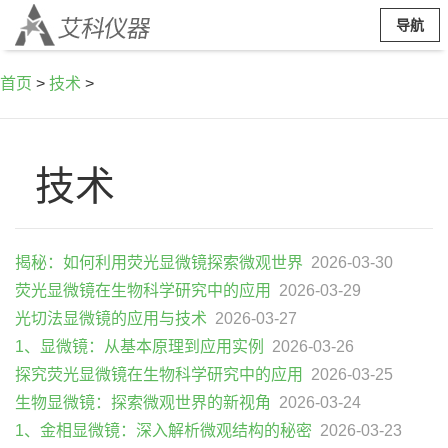
导航
首页
>
技术
>
技术
揭秘：如何利用荧光显微镜探索微观世界
2026-03-30
荧光显微镜在生物科学研究中的应用
2026-03-29
光切法显微镜的应用与技术
2026-03-27
1、显微镜：从基本原理到应用实例
2026-03-26
探究荧光显微镜在生物科学研究中的应用
2026-03-25
生物显微镜：探索微观世界的新视角
2026-03-24
1、金相显微镜：深入解析微观结构的秘密
2026-03-23