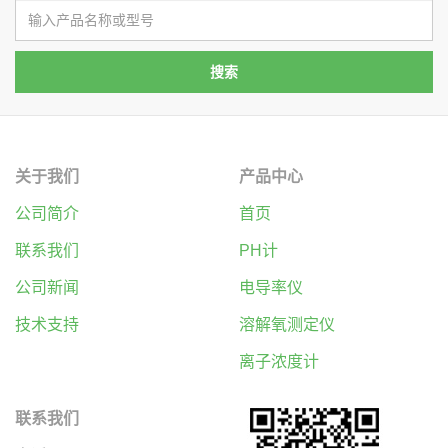
关于我们
产品中心
公司简介
首页
联系我们
PH计
公司新闻
电导率仪
技术支持
溶解氧测定仪
离子浓度计
联系我们