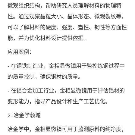
微观组织结构，帮助研究人员理解材料的物理特
性。通过观察晶粒大小、晶体形态、微观裂纹等，
可以了解材料的硬度、强度、塑性、韧性等方面性
能，并为优化材料设计提供依据。
应用案例：
- 在钢铁制造业，金相显微镜用于监控炼钢过程中
的质量控制，确保钢材的质量。
- 在铝合金加工行业，金相显微镜用于评估铝材的
变形能力，指导产品设计和生产工艺优化。
2. 冶金学领域
冶金学中，金相显微镜可用于监测原料的纯净度，