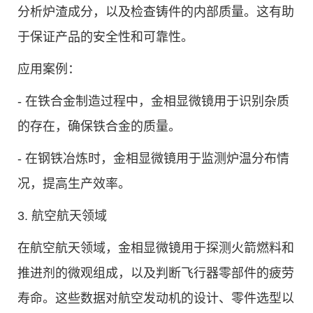
分析炉渣成分，以及检查铸件的内部质量。这有助
于保证产品的安全性和可靠性。
应用案例：
- 在铁合金制造过程中，金相显微镜用于识别杂质
的存在，确保铁合金的质量。
- 在钢铁冶炼时，金相显微镜用于监测炉温分布情
况，提高生产效率。
3. 航空航天领域
在航空航天领域，金相显微镜用于探测火箭燃料和
推进剂的微观组成，以及判断飞行器零部件的疲劳
寿命。这些数据对航空发动机的设计、零件选型以