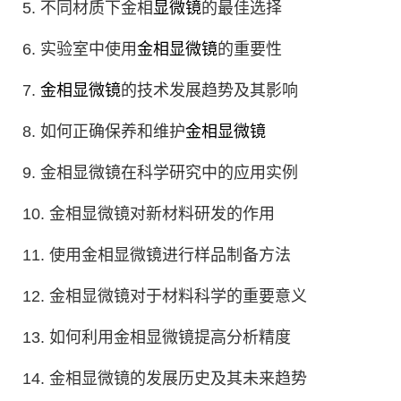
5. 不同材质下金相
显微镜
的最佳选择
6. 实验室中使用
金相显微镜
的重要性
7.
金相显微镜
的技术发展趋势及其影响
8. 如何正确保养和维护
金相显微镜
9. 金相显微镜在科学研究中的应用实例
10. 金相显微镜对新材料研发的作用
11. 使用金相显微镜进行样品制备方法
12. 金相显微镜对于材料科学的重要意义
13. 如何利用金相显微镜提高分析精度
14. 金相显微镜的发展历史及其未来趋势