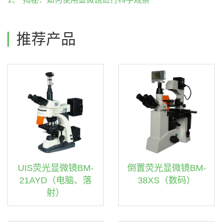
推荐产品
UIS荧光显微镜BM-
倒置荧光显微镜BM-
21AYD（电脑、落
38XS（数码）
射）