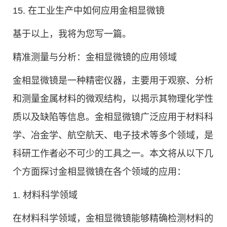
15. 在工业生产中如何应用金相显微镜
基于以上，我将为您写一篇。
精准测量与分析：金相显微镜的应用领域
金相显微镜是一种精密仪器，主要用于观察、分析
和测量金属材料的微观结构，以揭示其物理化学性
质以及缺陷等信息。金相显微镜广泛应用于材料科
学、冶金学、航空航天、电子技术等多个领域，是
科研工作者必不可少的工具之一。本文将从以下几
个方面探讨金相显微镜在各个领域的应用：
1. 材料科学领域
在材料科学领域，金相显微镜能够精确检测材料的