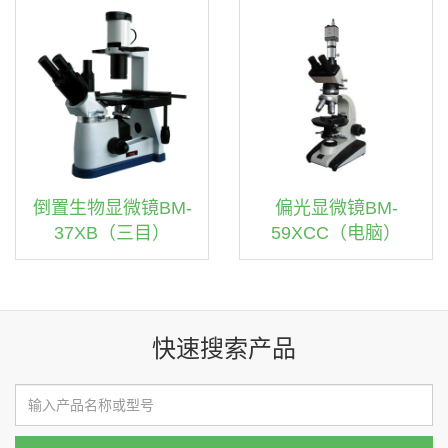
倒置生物显微镜BM-
偏光显微镜BM-
37XB（三目）
59XCC（电脑）
快速搜索产品