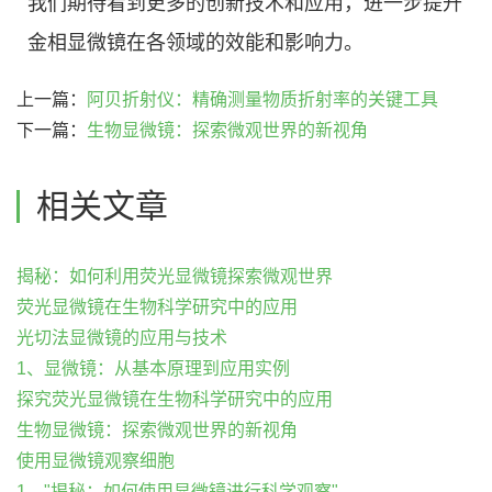
我们期待看到更多的创新技术和应用，进一步提升
金相显微镜在各领域的效能和影响力。
上一篇：
阿贝折射仪：精确测量物质折射率的关键工具
下一篇：
生物显微镜：探索微观世界的新视角
相关文章
揭秘：如何利用荧光显微镜探索微观世界
荧光显微镜在生物科学研究中的应用
光切法显微镜的应用与技术
1、显微镜：从基本原理到应用实例
探究荧光显微镜在生物科学研究中的应用
生物显微镜：探索微观世界的新视角
使用显微镜观察细胞
1、"揭秘：如何使用显微镜进行科学观察"