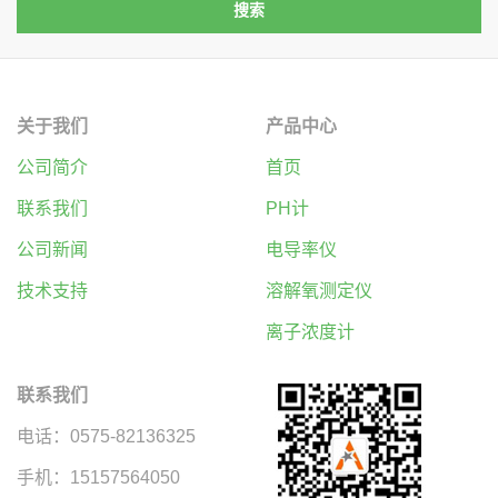
关于我们
产品中心
公司简介
首页
联系我们
PH计
公司新闻
电导率仪
技术支持
溶解氧测定仪
离子浓度计
联系我们
电话：0575-82136325
手机：15157564050