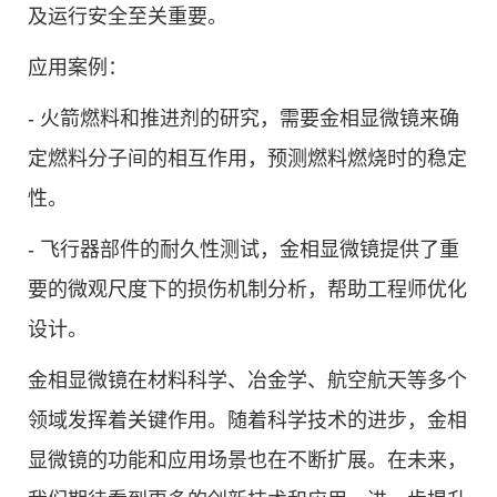
及运行安全至关重要。
应用案例：
- 火箭燃料和推进剂的研究，需要金相显微镜来确
定燃料分子间的相互作用，预测燃料燃烧时的稳定
性。
- 飞行器部件的耐久性测试，金相显微镜提供了重
要的微观尺度下的损伤机制分析，帮助工程师优化
设计。
金相显微镜在材料科学、冶金学、航空航天等多个
领域发挥着关键作用。随着科学技术的进步，金相
显微镜的功能和应用场景也在不断扩展。在未来，