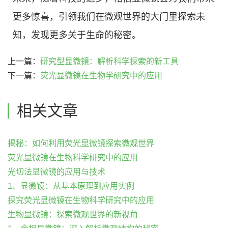
更多惊喜，引领我们在微观世界的大门里探索未
知，发现更多关于生命的秘密。
上一篇：
研究型显微镜：解析科学探索的新工具
下一篇：
荧光显微镜在生物学研究中的应用
相关文章
揭秘：如何利用荧光显微镜探索微观世界
荧光显微镜在生物科学研究中的应用
光切法显微镜的应用与技术
1、显微镜：从基本原理到应用实例
探究荧光显微镜在生物科学研究中的应用
生物显微镜：探索微观世界的新视角