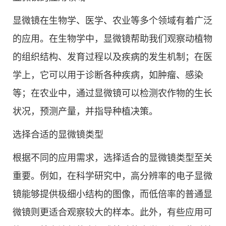
显微镜在生物学、医学、农业等多个领域有着广泛
的应用。在生物学中，显微镜帮助我们观察动植物
的组织结构、发育过程以及疾病的发生机制；在医
学上，它可以用于诊断各种疾病，如肿瘤、感染
等；在农业中，通过显微镜可以检测农作物的生长
状况，预测产量，并指导种植决策。
选择合适的显微镜类型
根据不同的应用需求，选择适合的显微镜类型至关
重要。例如，在科学研究中，高分辨率的电子显微
镜能够提供极细小结构的图像，而低倍率的普通显
微镜则更适合观察较大的样本。此外，有些应用可