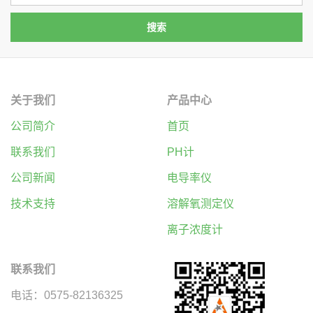
关于我们
产品中心
公司简介
首页
联系我们
PH计
公司新闻
电导率仪
技术支持
溶解氧测定仪
离子浓度计
联系我们
电话：0575-82136325