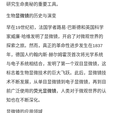
研究生命奥秘的重要工具。
生物
显微镜
的历史与演变
早在19世纪初，法国学者路易·巴斯德和英国科学
家威廉·哈维发明了显微镜，开启了对微观世界的
探索之旅。然而，真正的革命性进步发生在1837
年，德国人约翰内斯·赫尔姆霍茨首次将光学系统
与电子系统相结合，发明了第一个双目显微镜，这
标志着生物显微技术的巨大飞跃。此后，显微镜技
术不断发展，从单目显微镜到电子显微镜，再到目
前广泛使用的
荧光显微镜
，人类对于微观世界的认
知也在不断深化。
显微镜的应用领域