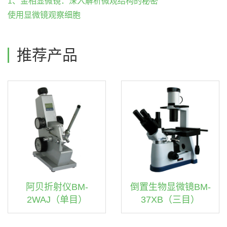
1、金相显微镜：深入解析微观结构的秘密
使用显微镜观察细胞
推荐产品
阿贝折射仪BM-
倒置生物显微镜BM-
2WAJ（单目）
37XB（三目）