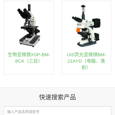
生物显微镜XSP-BM-
UIS荧光显微镜BM-
8CA（三目）
21AYD（电脑、落
射）
快速搜索产品