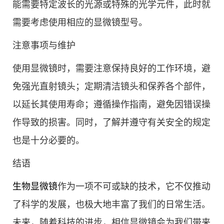
能需要特定波长的光源或特殊的光学元件，此时就
需要考虑使用相应的显微镜型号。
注意事项与维护
使用显微镜时，需要注意保持良好的工作环境，避
免强光直射镜头；定期清洁镜头和保养各个部件，
以延长其使用寿命；遵循操作指南，避免因错误操
作导致的损害。同时，了解并遵守有关安全的规定
也是十分必要的。
结语
生物显微镜
作为一项不可或缺的技术，它不仅推动
了科学的发展，也极大地丰富了我们的日常生活。
未来，随着科技的进步，相信显微镜会为我们带来