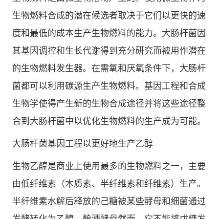
生物燃料合成的潜在候选者取决于它们以更快的速
度和最低的成本生产生物燃料的能力。大肠杆菌因
其基因调控和生长代谢得到充分研究而被用作潜在
的生物燃料发生器。在需氧和厌氧条件下，大肠杆
菌都可以利用碳源生产生物燃料。基因工程和合成
生物学使得产生新的生物合成途径并将这些途径整
合到大肠杆菌中以优化生物燃料的生产成为可能。
大肠杆菌基因工程以更好地生产乙醇
生物乙醇是商业上使用最多的生物燃料之一，主要
由低纤维素（木质素、半纤维素和纤维素）生产。
半纤维素水解后释放的己糖被某些酵母和细菌通过