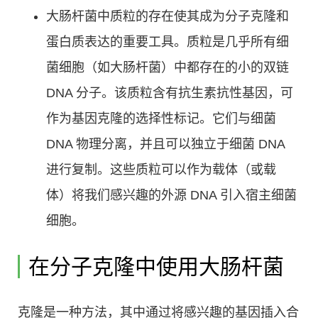
大肠杆菌中质粒的存在使其成为分子克隆和
蛋白质表达的重要工具。质粒是几乎所有细
菌细胞（如大肠杆菌）中都存在的小的双链
DNA 分子。该质粒含有抗生素抗性基因，可
作为基因克隆的选择性标记。它们与细菌
DNA 物理分离，并且可以独立于细菌 DNA
进行复制。这些质粒可以作为载体（或载
体）将我们感兴趣的外源 DNA 引入宿主细菌
细胞。
在分子克隆中使用大肠杆菌
克隆是一种方法，其中通过将感兴趣的基因插入合