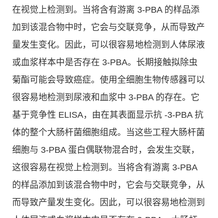
在视觉上检测到。当将含有游离 3-PBA 的样品添
加到该混合物中时，它会与交联竞争，从而导致产
量发生变化。因此，可以很容易地检测到人体尿液
或血浆样本中是否存在 3-PBA。长期接触拟除虫
菊酯可能会导致癌症。使用全细胞生物传感器可以
很容易地检测到尿液和血浆中 3-PBA 的存在。它
基于竞争性 ELISA，由在其表面显示抗 -3-PBA 抗
体的整个大肠杆菌细胞组成。当这些工程大肠杆菌
细胞与 3-PBA 蛋白偶联物混合时，会发生交联，
这很容易在视觉上检测到。当将含有游离 3-PBA
的样品添加到该混合物中时，它会与交联竞争，从
而导致产量发生变化。因此，可以很容易地检测到