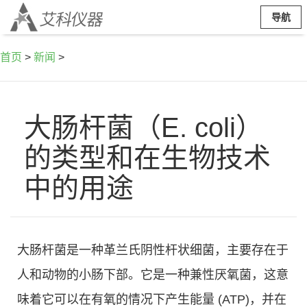
导航
首页
>
新闻
>
大肠杆菌（E. coli）
的类型和在生物技术
中的用途
大肠杆菌是一种革兰氏阴性杆状细菌，主要存在于
人和动物的小肠下部。它是一种兼性厌氧菌，这意
味着它可以在有氧的情况下产生能量 (ATP)，并在