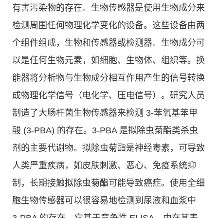
有害污染物的存在。生物传感器是使用生物成分来
检测周围任何物理化学变化的设备。这些设备由两
个组件组成，生物和传感器或检测器。生物成分可
以是任何生物元素，如细胞、生物体、组织等。换
能器将分析物与生物成分相互作用产生的信号转换
成物理化学信号（电化学、压电信号）。研究人员
制造了大肠杆菌生物传感器来检测 3-苯氧基苯甲
酸 (3-PBA) 的存在。3-PBA 是拟除虫菊酯类杀虫
剂的主要代谢物。拟除虫菊酯是神经毒素，可导致
人类严重疾病，如皮肤刺激、恶心、免疫系统抑
制，长期接触拟除虫菊酯可能导致癌症。使用全细
胞生物传感器可以很容易地检测到尿液和血浆中