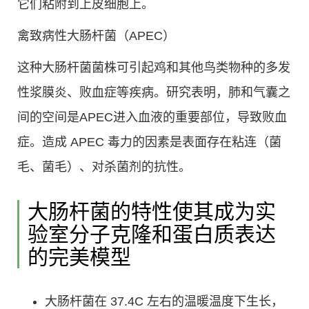
它们粘附到上皮细胞上。
禽致病性大肠杆菌（APEC）
这种大肠杆菌菌株可引起鸡和其他鸟类物种的多发
性浆膜炎、败血症等疾病。研究表明，肺和气囊之
间的空间是APEC进入血液的重要部位，导致败血
症。造成 APEC 毒力的因素是表面存在粘连（菌
毛、菌毛）、对杀菌剂的抗性。
大肠杆菌的特性使其成为实
验室分子克隆和蛋白质表达
的完美模型
大肠杆菌在 37.4C 左右的温暖温度下生长，