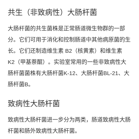
共生（非致病性）大肠杆菌
大肠杆菌的共生菌株是正常肠道微生物群的一部
分。它们可用于消化和控制肠道中其他病原菌的生
长。它们还制造维生素 B2（核黄素）和维生素
K2（甲基萘醌）。实验室常用的一些非致病性大
肠杆菌菌株有大肠杆菌K-12、大肠杆菌BL-21、大
肠杆菌B。
致病性大肠杆菌
致病性大肠杆菌进一步分为两类，肠道致病性大肠
杆菌和肠外致病性大肠杆菌。