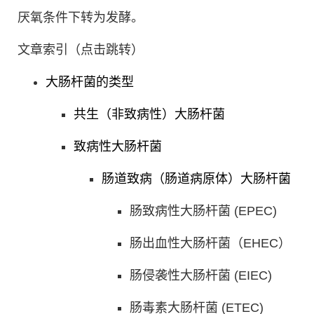
厌氧条件下转为发酵。
文章索引（点击跳转）
大肠杆菌的类型
共生（非致病性）大肠杆菌
致病性大肠杆菌
肠道致病（肠道病原体）大肠杆菌
肠致病性大肠杆菌 (EPEC)
肠出血性大肠杆菌（EHEC）
肠侵袭性大肠杆菌 (EIEC)
肠毒素大肠杆菌 (ETEC)