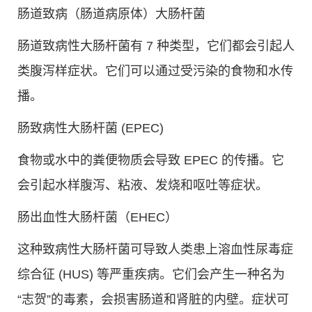
肠道致病（肠道病原体）大肠杆菌
肠道致病性大肠杆菌有 7 种类型，它们都会引起人
类腹泻样症状。它们可以通过受污染的食物和水传
播。
肠致病性大肠杆菌 (EPEC)
食物或水中的粪便物质会导致 EPEC 的传播。它
会引起水样腹泻、粘液、发烧和呕吐等症状。
肠出血性大肠杆菌（EHEC）
这种致病性大肠杆菌可导致人类患上溶血性尿毒症
综合征 (HUS) 等严重疾病。它们会产生一种名为
“志贺”的毒素，会损害肠道和肾脏的内壁。症状可