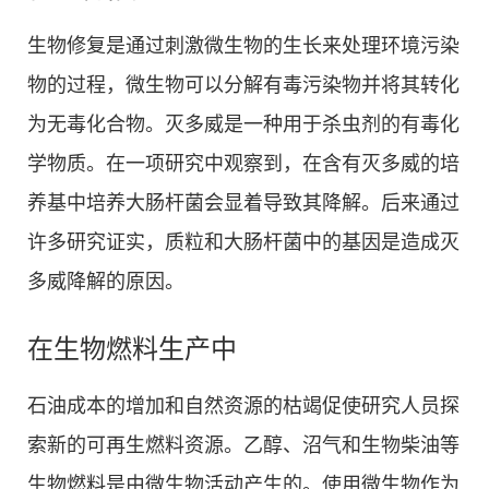
生物修复是通过刺激微生物的生长来处理环境污染
物的过程，微生物可以分解有毒污染物并将其转化
为无毒化合物。灭多威是一种用于杀虫剂的有毒化
学物质。在一项研究中观察到，在含有灭多威的培
养基中培养大肠杆菌会显着导致其降解。后来通过
许多研究证实，质粒和大肠杆菌中的基因是造成灭
多威降解的原因。
在生物燃料生产中
石油成本的增加和自然资源的枯竭促使研究人员探
索新的可再生燃料资源。乙醇、沼气和生物柴油等
生物燃料是由微生物活动产生的。使用微生物作为