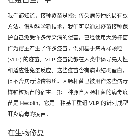
我们都知道，接种疫苗是控制传染病传播的最有效
方法。借助科学新技术，我们可以通过疫苗接种保
护自己免受许多传染病的侵害。已经使用大肠杆菌
作为宿主产生了许多疫苗，例如基于病毒样颗粒
(VLP) 的疫苗。VLP 疫苗能够在人类中诱导先天性
和适应性免疫反应。这些疫苗含有病毒结构蛋白，
但不含病毒遗传物质。大肠杆菌已被用作这些病毒
样颗粒疫苗的宿主。第一种源自大肠杆菌的病毒疫
苗是 Hecolin，它是一种基于重组 VLP 的针对戊型
肝炎病毒的疫苗。
在生物修复