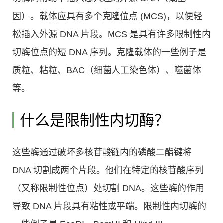
因）。载体应具有多个克隆位点 (MCS)，以便轻
松插入外源 DNA 片段。MCS 是具有许多限制性内
切酶位点的短 DNA 序列。克隆载体的一些例子是
质粒、粘粒、BAC（细菌人工染色体）、噬菌体
等。
什么是限制性内切酶？
这些酶通过破坏多核苷酸链内的磷酸二酯键将
DNA 切割成两个片段。他们在特定的核苷酸序列
（又称限制性位点）处切割 DNA。这些酶的作用
导致 DNA 片段具有粘性或平端。限制性内切酶的