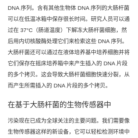
DNA 序列。含有其他生物体 DNA 序列的大肠杆菌
可以在低温冰箱中保存很长时间。研究人员可以通
过在 37°C（肠道温度）下解冻大肠杆菌细胞，然
后用内切核酸酶处理它们来检索这些 DNA 序列。
大肠杆菌还可以通过在液体培养基中培养细胞并将
它们保存在摇床培养箱中来产生插入的 DNA 片段
的多个拷贝。这会导致大肠杆菌细胞快速分裂，从
而产生所需插入的 DNA 片段的多个拷贝。
在基于大肠杆菌的生物传感器中
污染现在已成为全球关注的主要问题。我们需要像
生物传感器这样的新设备，它可以轻松检测环境中