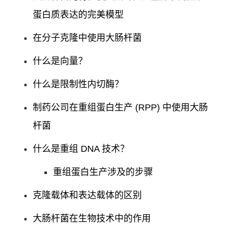
蛋白质表达的完美模型
在分子克隆中使用大肠杆菌
什么是向量？
什么是限制性内切酶？
制药公司在重组蛋白生产 (RPP) 中使用大肠
杆菌
什么是重组 DNA 技术？
重组蛋白生产涉及的步骤
克隆载体和表达载体的区别
大肠杆菌在生物技术中的作用