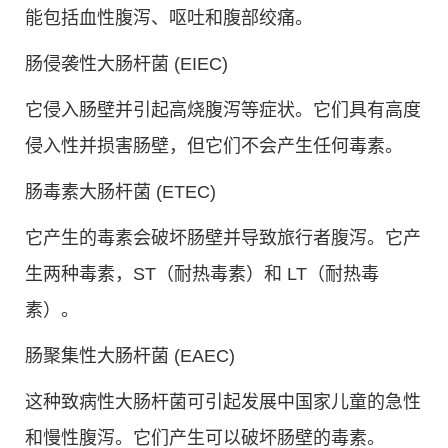
能包括血性腹泻、呕吐和腹部绞痛。
肠侵袭性大肠杆菌 (EIEC)
它侵入肠壁并引起高烧腹泻等症状。它们具有高度
侵入性并损害肠壁，但它们不会产生任何毒素。
肠毒素大肠杆菌 (ETEC)
它产生的毒素会破坏肠壁并导致旅行者腹泻。它产
生两种毒素，ST（耐热毒素）和 LT（耐热毒
素）。
肠聚集性大肠杆菌 (EAEC)
这种致病性大肠杆菌可引起发展中国家儿童的急性
和慢性腹泻。它们产生可以破坏肠壁的毒素。