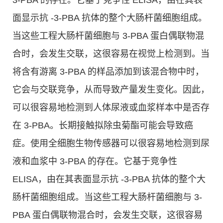
3-PBA 的存在。它基于竞争性 ELISA，由在其表
面显示抗 -3-PBA 抗体的整个大肠杆菌细胞组成。
当这些工程大肠杆菌细胞与 3-PBA 蛋白偶联物混
合时，会发生交联，这很容易在视觉上检测到。当
将含有游离 3-PBA 的样品添加到该混合物中时，
它会与交联竞争，从而导致产量发生变化。因此，
可以很容易地检测到人体尿液或血浆样本中是否存
在 3-PBA。长期接触拟除虫菊酯可能会导致癌
症。使用全细胞生物传感器可以很容易地检测到尿
液和血浆中 3-PBA 的存在。它基于竞争性
ELISA，由在其表面显示抗 -3-PBA 抗体的整个大
肠杆菌细胞组成。当这些工程大肠杆菌细胞与 3-
PBA 蛋白偶联物混合时，会发生交联，这很容易