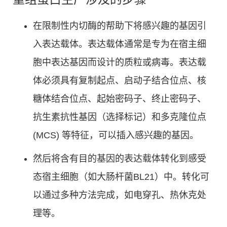
在限制性内切酶的帮助下将感兴趣的基因引
入表达载体。表达载体通常是专为在宿主细
胞中表达基因而设计的质粒或病毒。表达载
体必须具有复制起点、启动子结合位点、核
糖体结合位点、起始密码子、终止密码子、
抗生素抗性基因（选择标记）和多克隆位点
(MCS) 等特征，可以插入感兴趣的基因。
然后将含有目的基因的表达载体转化到感受
态宿主细胞（如大肠杆菌BL21）中。转化可
以通过多种方法完成，如电穿孔、热休克处
理等。