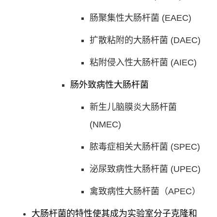
肠聚集性大肠杆菌 (EAEC)
扩散粘附的大肠杆菌 (DAEC)
粘附侵入性大肠杆菌 (AIEC)
肠外致病性大肠杆菌
新生儿脑膜炎大肠杆菌
(NMEC)
脓毒症相关大肠杆菌 (SPEC)
泌尿致病性大肠杆菌 (UPEC)
禽致病性大肠杆菌（APEC）
大肠杆菌的特性使其成为实验室分子克隆和