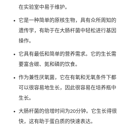
在实验室中易于维护。
它是一种简单的原核生物，具有众所周知的
遗传学，有助于在大肠杆菌中轻松进行基因
操作。
它具有最低和简单的营养需求。它的生长需
要富含碳、氮和磷的饮食。
作为兼性厌氧菌，它在有氧和无氧条件下都
可以很容易地生长，因此很容易在培养瓶中
生长。
大肠杆菌的倍增时间为20分钟。它生长得很
快，这有助于蛋白质的快速表达。