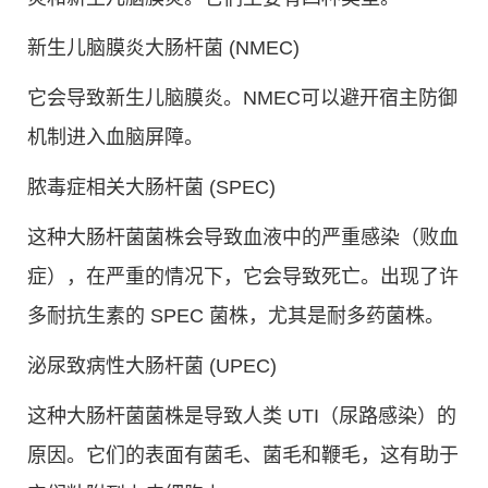
新生儿脑膜炎大肠杆菌 (NMEC)
它会导致新生儿脑膜炎。NMEC可以避开宿主防御
机制进入血脑屏障。
脓毒症相关大肠杆菌 (SPEC)
这种大肠杆菌菌株会导致血液中的严重感染（败血
症），在严重的情况下，它会导致死亡。出现了许
多耐抗生素的 SPEC 菌株，尤其是耐多药菌株。
泌尿致病性大肠杆菌 (UPEC)
这种大肠杆菌菌株是导致人类 UTI（尿路感染）的
原因。它们的表面有菌毛、菌毛和鞭毛，这有助于