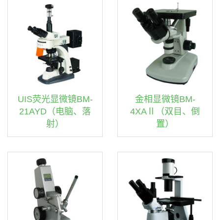
UIS荧光显微镜BM-
金相显微镜BM-
21AYD（电脑、落
4XAⅡ（双目、倒
射）
置）