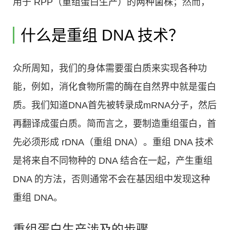
用于 RPP（重组蛋白生产）的两种菌株；然而，
什么是重组 DNA 技术？
众所周知，我们的身体需要蛋白质来实现各种功
能，例如，消化食物所需的酶在自然界中就是蛋白
质。我们知道DNA首先被转录成mRNA分子，然后
再翻译成蛋白质。简而言之，要制造重组蛋白，首
先必须形成 rDNA（重组 DNA）。重组 DNA 技术
是将来自不同物种的 DNA 结合在一起，产生重组
DNA 的方法，否则通常不会在基因组中发现这种
重组 DNA。
重组蛋白生产涉及的步骤