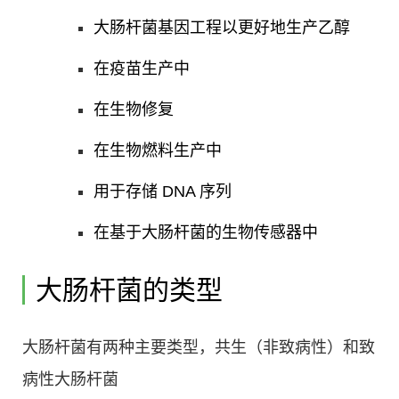
大肠杆菌基因工程以更好地生产乙醇
在疫苗生产中
在生物修复
在生物燃料生产中
用于存储 DNA 序列
在基于大肠杆菌的生物传感器中
大肠杆菌的类型
大肠杆菌有两种主要类型，共生（非致病性）和致
病性大肠杆菌