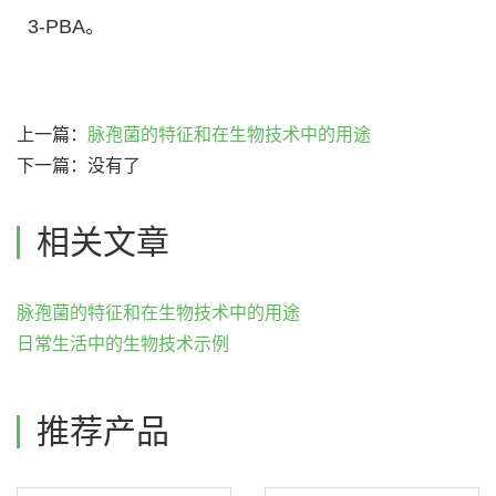
3-PBA。
上一篇：
脉孢菌的特征和在生物技术中的用途
下一篇：没有了
相关文章
脉孢菌的特征和在生物技术中的用途
日常生活中的生物技术示例
推荐产品