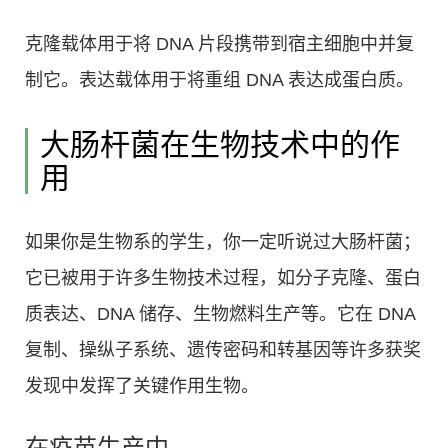
克隆载体用于将 DNA 片段携带到宿主细胞中并复
制它。表达载体用于将重组 DNA 表达成蛋白质。
大肠杆菌在生物技术中的作
用
如果你是生物系的学生，你一定听说过大肠杆菌；
它已被用于许多生物技术过程，如分子克隆、蛋白
质表达、DNA 储存、生物燃料生产等。它在 DNA
复制、操纵子系统、遗传密码和转基因等许多获奖
发现中发挥了关键作用生物。
在疫苗生产中