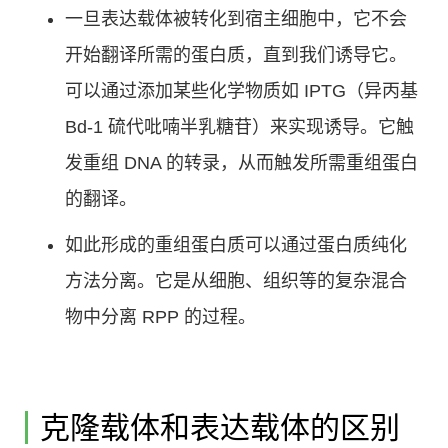
一旦表达载体被转化到宿主细胞中，它不会
开始翻译所需的蛋白质，直到我们诱导它。
可以通过添加某些化学物质如 IPTG（异丙基
Bd-1 硫代吡喃半乳糖苷）来实现诱导。它触
发重组 DNA 的转录，从而触发所需重组蛋白
的翻译。
如此形成的重组蛋白质可以通过蛋白质纯化
方法分离。它是从细胞、组织等的复杂混合
物中分离 RPP 的过程。
克隆载体和表达载体的区别