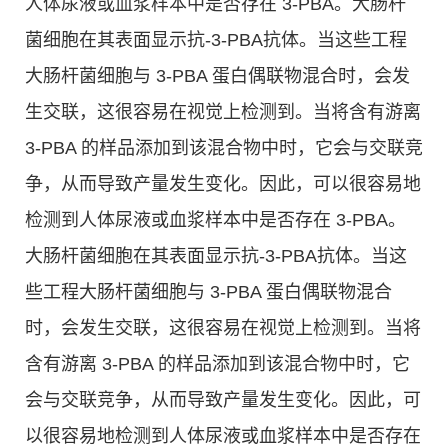
人体尿液或血浆样本中是否存在 3-PBA。大肠杆
菌细胞在其表面显示抗-3-PBA抗体。当这些工程
大肠杆菌细胞与 3-PBA 蛋白偶联物混合时，会发
生交联，这很容易在视觉上检测到。当将含有游离
3-PBA 的样品添加到该混合物中时，它会与交联竞
争，从而导致产量发生变化。因此，可以很容易地
检测到人体尿液或血浆样本中是否存在 3-PBA。
大肠杆菌细胞在其表面显示抗-3-PBA抗体。当这
些工程大肠杆菌细胞与 3-PBA 蛋白偶联物混合
时，会发生交联，这很容易在视觉上检测到。当将
含有游离 3-PBA 的样品添加到该混合物中时，它
会与交联竞争，从而导致产量发生变化。因此，可
以很容易地检测到人体尿液或血浆样本中是否存在